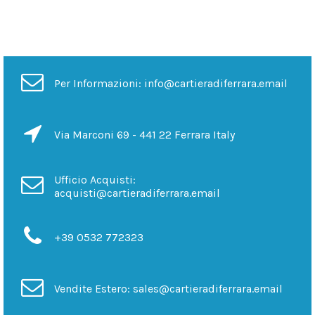
Per Informazioni: info@cartieradiferrara.email
Via Marconi 69 - 441 22 Ferrara Italy
Ufficio Acquisti:
acquisti@cartieradiferrara.email
+39 0532 772323
Vendite Estero: sales@cartieradiferrara.email