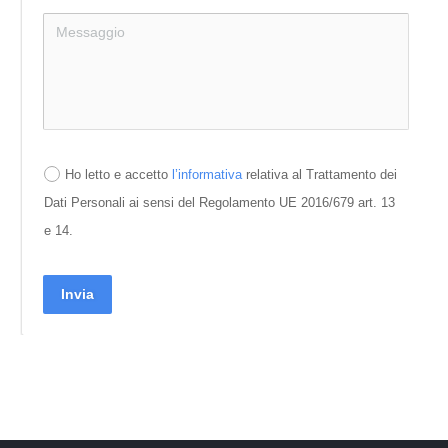
Ho letto e accetto
l’informativa
relativa al Trattamento dei
Dati Personali ai sensi del Regolamento UE 2016/679 art. 13
e 14.
Invia