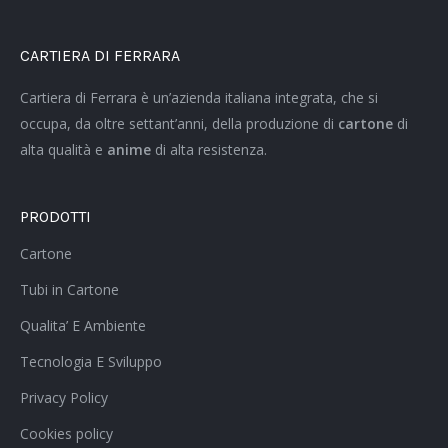
CARTIERA DI FERRARA
Cartiera di Ferrara è un’azienda italiana integrata, che si
occupa, da oltre settant’anni, della produzione di
cartone
di
alta qualità e
anime
di alta resistenza.
PRODOTTI
Cartone
Tubi in Cartone
Qualita’ E Ambiente
Tecnologia E Sviluppo
Privacy Policy
Cookies policy