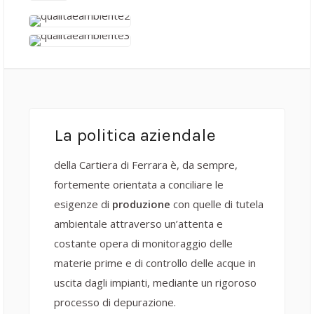
La politica aziendale
della Cartiera di Ferrara è, da sempre,
fortemente orientata a conciliare le
esigenze di
produzione
con quelle di tutela
ambientale attraverso un’attenta e
costante opera di monitoraggio delle
materie prime e di controllo delle acque in
uscita dagli impianti, mediante un rigoroso
processo di depurazione.