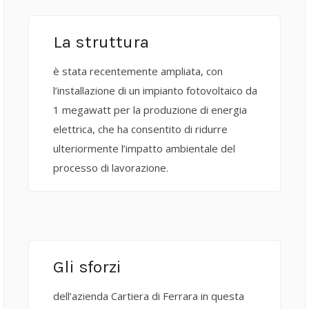
La struttura
è stata recentemente ampliata, con
l’installazione di un impianto fotovoltaico da
1 megawatt per la produzione di energia
elettrica, che ha consentito di ridurre
ulteriormente l’impatto ambientale del
processo di lavorazione.
Gli sforzi
dell’azienda Cartiera di Ferrara in questa