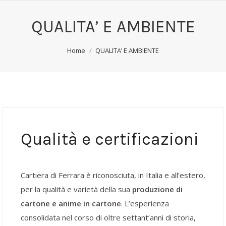
QUALITA’ E AMBIENTE
You are here:
Home
QUALITA’ E AMBIENTE
Qualità e certificazioni
Cartiera di Ferrara è riconosciuta, in Italia e all’estero,
per la qualità e varietà della sua
produzione di
cartone e anime in cartone
. L’esperienza
consolidata nel corso di oltre settant’anni di storia,