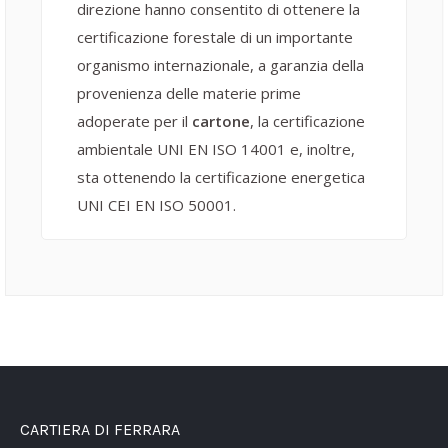
direzione hanno consentito di ottenere la
certificazione forestale di un importante
organismo internazionale, a garanzia della
provenienza delle materie prime
adoperate per il
cartone
, la certificazione
ambientale UNI EN ISO 14001 e, inoltre,
sta ottenendo la certificazione energetica
UNI CEI EN ISO 50001.
CARTIERA DI FERRARA