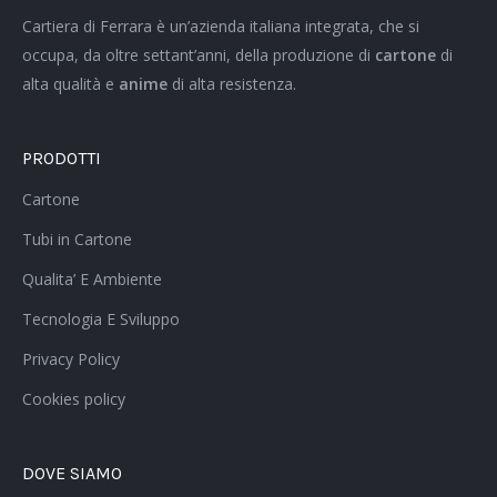
Cartiera di Ferrara è un’azienda italiana integrata, che si
occupa, da oltre settant’anni, della produzione di
cartone
di
alta qualità e
anime
di alta resistenza.
PRODOTTI
Cartone
Tubi in Cartone
Qualita’ E Ambiente
Tecnologia E Sviluppo
Privacy Policy
Cookies policy
DOVE SIAMO