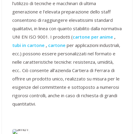
l’utilizzo di tecniche e macchinari di ultima
generazione e l’elevata preparazione dello staff
consentono di raggiungere elevatissimi standard
qualitativi, in linea con quanto stabilito dalla normativa
UNI EN ISO 9001. I prodotti (
cartone per anime
,
tubi in cartone
,
cartone
per applicazioni industriali,
ecc.) possono essere personalizzati nel formato e
nelle caratteristiche tecniche: resistenza, umidità,
ecc.. Ciò consente all’azienda Cartiera di Ferrara di
offrire un prodotto unico, realizzato su misura per le
esigenze del committente e sottoposto a numerosi
rigorosi controlli, anche in caso di richiesta di grandi
quantitativi.