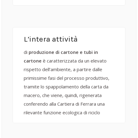
L’intera attività
di
produzione di cartone e tubi in
cartone
è caratterizzata da un elevato
rispetto dell’ambiente, a partire dalle
primissime fasi del processo produttivo,
tramite lo spappolamento della carta da
macero, che viene, quindi, rigenerata
conferendo alla Cartiera di Ferrara una
rilevante funzione ecologica di riciclo